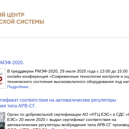
РМЭФ-2020.
В преддверии РМЭФ-2020, 29 июля 2020 года с 13:00 до 15:00
онлайн-конференция «Современные технологии контроля и оц
технического состояния высоковольтного оборудования под н
Подробнее...
тификат соответствия на автоматические регуляторы
ия типа АРВ-СГ.
Орган по добровольной сертификации АО «НТЦ ЕЭС» в СДС 
ЕЭС» 20 июля 2020 г. выдал сертификат соответствия на
автоматические регуляторы возбуждения типа АРВ-СГ произво