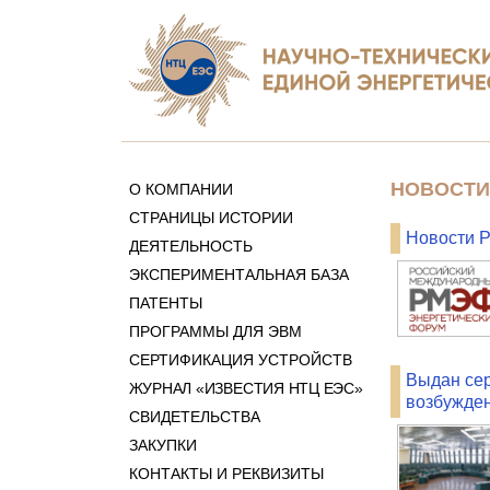
НОВОСТИ
О КОМПАНИИ
СТРАНИЦЫ ИСТОРИИ
Новости 
ДЕЯТЕЛЬНОСТЬ
ЭКСПЕРИМЕНТАЛЬНАЯ БАЗА
ПАТЕНТЫ
ПРОГРАММЫ ДЛЯ ЭВМ
СЕРТИФИКАЦИЯ УСТРОЙСТВ
Выдан сер
ЖУРНАЛ «ИЗВЕСТИЯ НТЦ ЕЭС»
возбужден
СВИДЕТЕЛЬСТВА
ЗАКУПКИ
КОНТАКТЫ И РЕКВИЗИТЫ