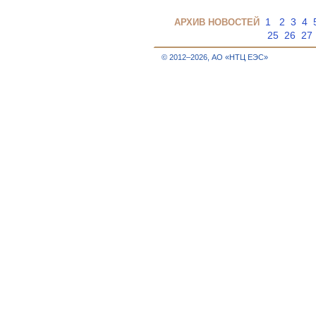
1
2
3
4
АРХИВ НОВОСТЕЙ
25
26
27
© 2012–2026, АО «НТЦ ЕЭС»