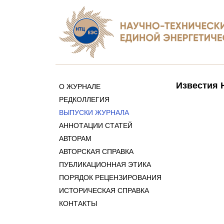
Известия 
О ЖУРНАЛЕ
РЕДКОЛЛЕГИЯ
ВЫПУСКИ ЖУРНАЛА
АННОТАЦИИ СТАТЕЙ
АВТОРАМ
АВТОРСКАЯ СПРАВКА
ПУБЛИКАЦИОННАЯ ЭТИКА
ПОРЯДОК РЕЦЕНЗИРОВАНИЯ
ИСТОРИЧЕСКАЯ СПРАВКА
КОНТАКТЫ