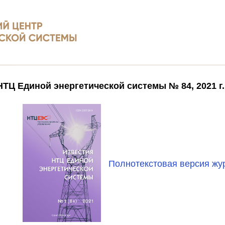
НТЦ Единой энергетической системы № 84, 2021 г.
Полнотекстовая версия жу