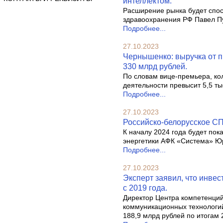
интеллектом.
Расширение рынка будет спос
здравоохранения РФ Павел Пу
Подробнее...
27.10.2023
Чернышенко: выручка от п
330 млрд рублей.
По словам вице-премьера, ко
деятельности превысит 5,5 ты
Подробнее...
27.10.2023
Российско-белорусское СП 
К началу 2024 года будет по
энергетики АФК «Система» Ю
Подробнее...
27.10.2023
Эксперт заявил, что инвес
с 2019 года.
Директор Центра компетенци
коммуникационных технологий
188,9 млрд рублей по итогам 