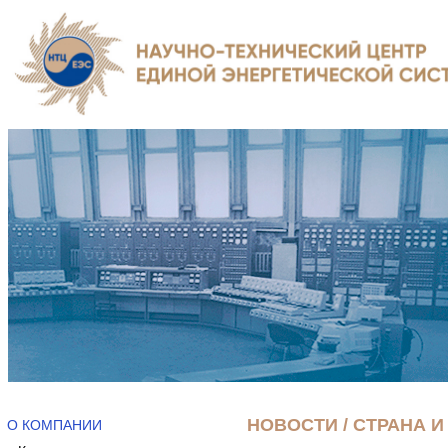
НОВОСТИ / СТРАНА И
О КОМПАНИИ