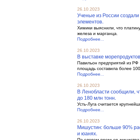
26.10.2023
Ученые из России создали
элементов.
Химики выяснили, что платин
железа и марганца.
Подробнее...
26.10.2023
В выставке морепродуктов
Павильон предприятий из РФ в
площадь составила более 1000
Подробнее...
26.10.2023
В Ленобласти сообщили, чт
до 180 млн тонн.
Усть-Луга считается крупней
Подробнее...
26.10.2023
Мишустин: больше 90% рас
и юанях.
По словам премьер-министра 