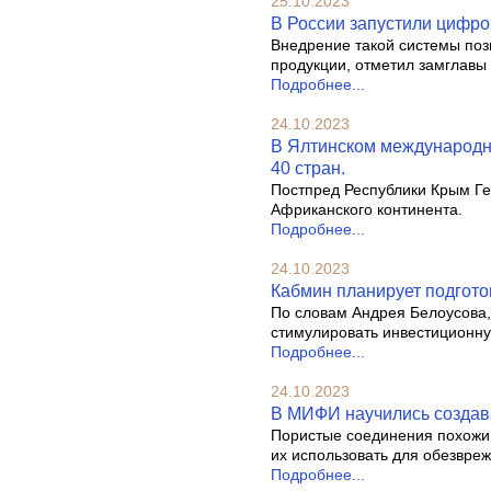
25.10.2023
В России запустили цифро
Внедрение такой системы поз
продукции, отметил замглавы
Подробнее...
24.10.2023
В Ялтинском международн
40 стран.
Постпред Республики Крым Ге
Африканского континента.
Подробнее...
24.10.2023
Кабмин планирует подгото
По словам Андрея Белоусова,
стимулировать инвестиционную
Подробнее...
24.10.2023
В МИФИ научились создав
Пористые соединения похожи 
их использовать для обезвреж
Подробнее...