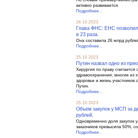
активно развивается.
Подробнее...
26.10.2023
Глава ФНС: ЕНС позволил
в 23 раза.
Она составила 26 млрд рубле
Подробнее...
25.10.2023
Путин назвал одно из при
Хирургия по праву считается
здравоохранения, многие из 
здоровье и жизнь участников
Путин.
Подробнее...
25.10.2023
Объем закупок у МСП за де
рублей.
Одновременно доля закупок у
заказчиков превысила 50%, 
Подробнее...