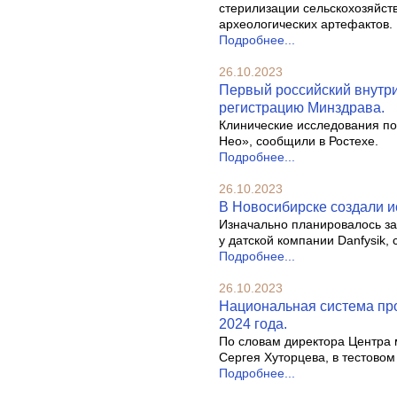
стерилизации сельскохозяйст
археологических артефактов.
Подробнее...
26.10.2023
Первый российский внутри
регистрацию Минздрава.
Клинические исследования по
Нео», сообщили в Ростехе.
Подробнее...
26.10.2023
В Новосибирске создали и
Изначально планировалось за
у датской компании Danfysik
Подробнее...
26.10.2023
Национальная система пр
2024 года.
По словам директора Центра 
Сергея Хуторцева, в тестовом
Подробнее...