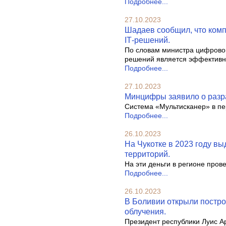
Подробнее...
27.10.2023
Шадаев сообщил, что ком
IТ-решений.
По словам министра цифрово
решений является эффектив
Подробнее...
27.10.2023
Минцифры заявило о разра
Система «Мультисканер» в пер
Подробнее...
26.10.2023
На Чукотке в 2023 году в
территорий.
На эти деньги в регионе пров
Подробнее...
26.10.2023
В Боливии открыли постро
облучения.
Президент республики Луис Ар