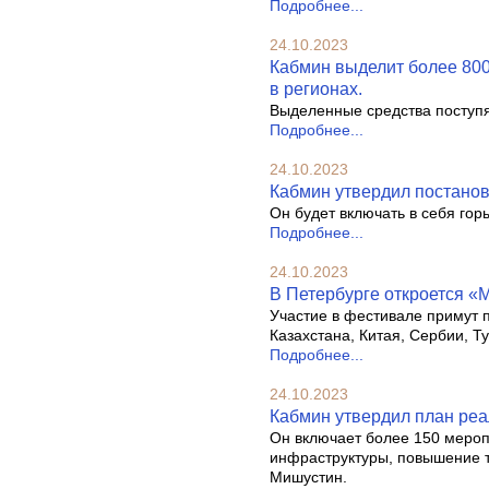
Подробнее...
24.10.2023
Кабмин выделит более 800
в регионах.
Выделенные средства поступят
Подробнее...
24.10.2023
Кабмин утвердил постанов
Он будет включать в себя гор
Подробнее...
24.10.2023
В Петербурге откроется «
Участие в фестивале примут 
Казахстана, Китая, Сербии, Т
Подробнее...
24.10.2023
Кабмин утвердил план реа
Он включает более 150 мероп
инфраструктуры, повышение т
Мишустин.