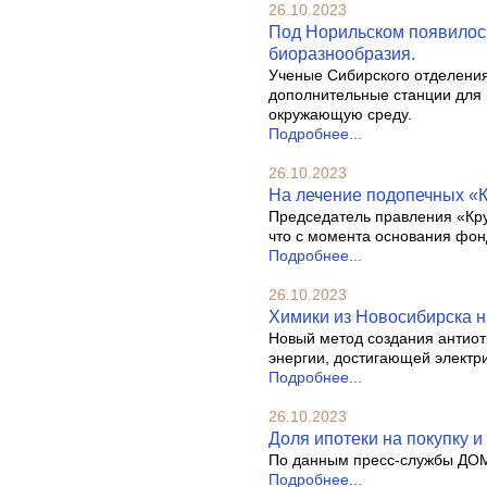
26.10.2023
Под Норильском появилос
биоразнообразия.
Ученые Сибирского отделени
дополнительные станции для 
окружающую среду.
Подробнее...
26.10.2023
На лечение подопечных «К
Председатель правления «Кру
что с момента основания фон
Подробнее...
26.10.2023
Химики из Новосибирска н
Новый метод создания антиот
энергии, достигающей электр
Подробнее...
26.10.2023
Доля ипотеки на покупку и
По данным пресс-службы ДОМ
Подробнее...