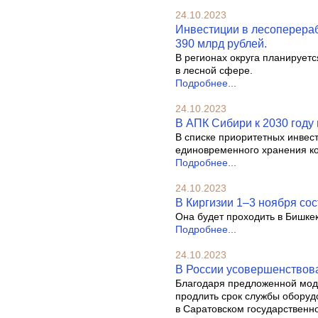
24.10.2023
Инвестиции в лесоперераб
390 млрд рублей.
В регионах округа планирует
в лесной сфере.
Подробнее...
24.10.2023
В АПК Сибири к 2030 году 
В списке приоритетных инвес
единовременного хранения к
Подробнее...
24.10.2023
В Киргизии 1–3 ноября сос
Она будет проходить в Бишкек
Подробнее...
24.10.2023
В России усовершенствов
Благодаря предложенной моде
продлить срок службы оборуд
в Саратовском государственн