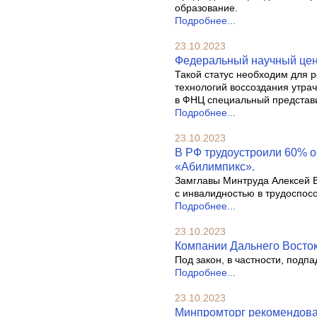
образование.
Подробнее...
23.10.2023
Федеральный научный цен
Такой статус необходим для 
технологий воссоздания утра
в ФНЦ специальный представи
Подробнее...
23.10.2023
В РФ трудоустроили 60% о
«Абилимпикс».
Замглавы Минтруда Алексей Во
с инвалидностью в трудоспос
Подробнее...
23.10.2023
Компании Дальнего Восток
Под закон, в частности, под
Подробнее...
23.10.2023
Минпромторг рекомендовал 