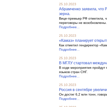
25.10.2023
Абрамченко заявила, что Р
зерна.
Вице-премьер РФ отметила, чт
переговоры не возобновлены.
Подробнее...
25.10.2023
«Камаз» планирует открыт
Как отметил гендиректор «Кам
Подробнее...
25.10.2023
В МГЛУ стартовал междун
В ходе мероприятия пройдут п
языков стран СНГ.
Подробнее...
25.10.2023
Россия в сентябре увеличи
Он достиг 6,2 млн тонн, говори
Подробнее...