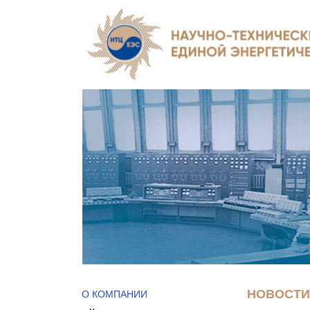
НОВОСТИ 
О КОМПАНИИ