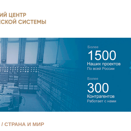
/ СТРАНА И МИР