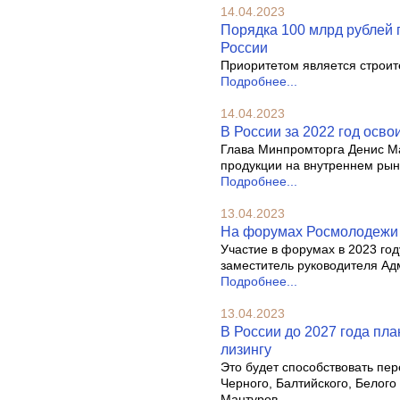
14.04.2023
Порядка 100 млрд рублей 
России
Приоритетом является строит
Подробнее...
14.04.2023
В России за 2022 год осво
Глава Минпромторга Денис Ма
продукции на внутреннем рынк
Подробнее...
13.04.2023
На форумах Росмолодежи 
Участие в форумах в 2023 год
заместитель руководителя Ад
Подробнее...
13.04.2023
В России до 2027 года пла
лизингу
Это будет способствовать пер
Черного, Балтийского, Белого
Мантуров.