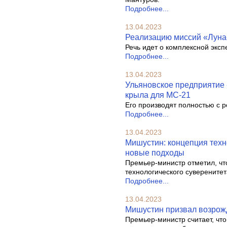
Подробнее...
13.04.2023
Реализацию миссий «Луна-
Речь идет о комплексной эксп
Подробнее...
13.04.2023
Ульяновское предприятие
крыла для МС-21
Его производят полностью с 
Подробнее...
13.04.2023
Мишустин: концепция техн
новые подходы
Премьер-министр отметил, чт
технологического суверенитет
Подробнее...
13.04.2023
Мишустин призвал возрож
Премьер-министр считает, что