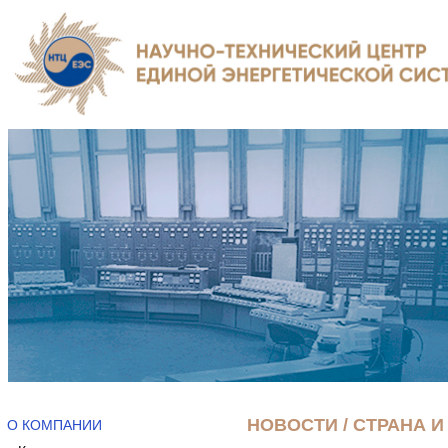
НОВОСТИ / СТРАНА И
О КОМПАНИИ