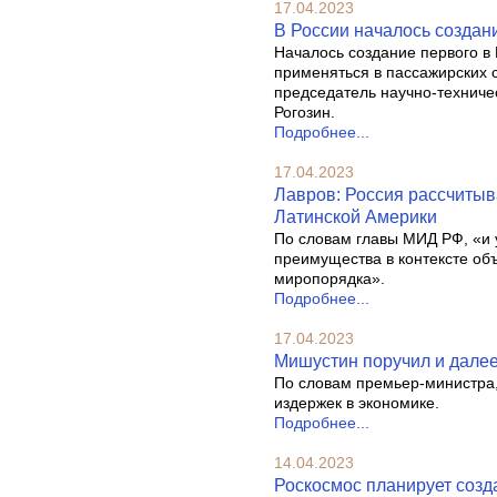
17.04.2023
В России началось создан
Началось создание первого в 
применяться в пассажирских 
председатель научно-техниче
Рогозин.
Подробнее...
17.04.2023
Лавров: Россия рассчитыв
Латинской Америки
По словам главы МИД РФ, «и у
преимущества в контексте о
миропорядка».
Подробнее...
17.04.2023
Мишустин поручил и далее
По словам премьер-министра,
издержек в экономике.
Подробнее...
14.04.2023
Роскосмос планирует созда