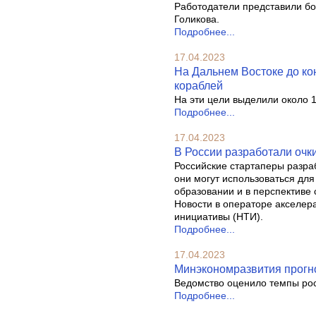
Работодатели представили бо
Голикова.
Подробнее...
17.04.2023
На Дальнем Востоке до ко
кораблей
На эти цели выделили около 1
Подробнее...
17.04.2023
В России разработали очк
Российские стартаперы разра
они могут использоваться дл
образовании и в перспективе
Новости в операторе акселе
инициативы (НТИ).
Подробнее...
17.04.2023
Минэкономразвития прогно
Ведомство оценило темпы рос
Подробнее...