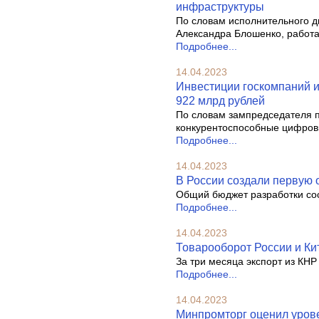
инфраструктуры
По словам исполнительного д
Александра Блошенко, работа н
Подробнее...
14.04.2023
Инвестиции госкомпаний и
922 млрд рублей
По словам зампредседателя 
конкурентоспособные цифров
Подробнее...
14.04.2023
В России создали первую 
Общий бюджет разработки сос
Подробнее...
14.04.2023
Товарооборот России и Кит
За три месяца экспорт из КНР
Подробнее...
14.04.2023
Минпромторг оценил урове