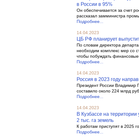
в России в 95%
Он обеспечивается за счет ро
рассказал замминистра промы
Подробнее...
14.04.2023
ЦБ РФ планирует выпусти
По словам директора департ
необходим комплекс мер со с
чтобы побуждать финансовые 
Подробнее...
14.04.2023
Россия в 2023 году направ
Президент России Владимир П
составило около 224 млрд руб
Подробнее...
14.04.2023
В Кузбассе на территории
2 тыс. га земель
К работам приступят в 2025 го
Подробнее...