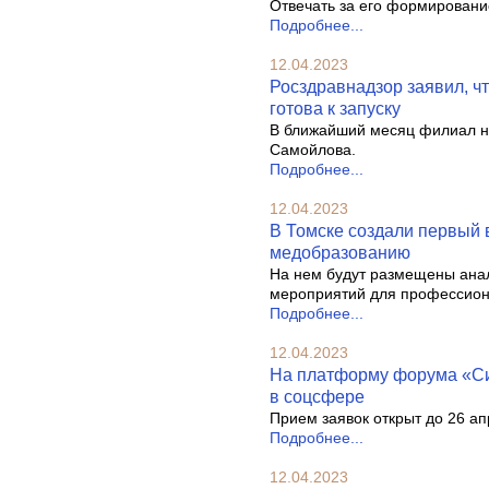
Отвечать за его формировани
Подробнее...
12.04.2023
Росздравнадзор заявил, ч
готова к запуску
В ближайший месяц филиал на
Самойлова.
Подробнее...
12.04.2023
В Томске создали первый 
медобразованию
На нем будут размещены ана
мероприятий для профессион
Подробнее...
12.04.2023
На платформу форума «Си
в соцсфере
Прием заявок открыт до 26 ап
Подробнее...
12.04.2023