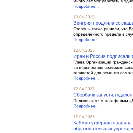
много лет мог работать в одн
Подробнее...
13.04.2023
Венгрия продлила соглаше
Стороны также решили, что В
определенного предела в случ
Подробнее...
12.04.2023
Иран и Россия подписали 
Глава Организации гражданс
«в перспективе возможно со
запчастей для ремонта самол
Подробнее...
12.04.2023
Сбербанк запустил удален
Пользователям платформы «Д
Подробнее...
12.04.2023
Кабмин утвердил правила 
образовательных учрежде