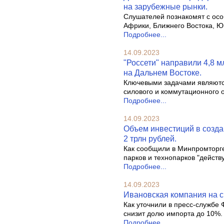
на зарубежные рынки.
Слушателей познакомят с осо
Африки, Ближнего Востока, Юг
Подробнее...
14.09.2023
"Россети" направили 4,8 
на Дальнем Востоке.
Ключевыми задачами являются
силового и коммутационного 
Подробнее...
14.09.2023
Объем инвестиций в созда
2 трлн рублей.
Как сообщили в Минпромторге
парков и технопарков "дейст
Подробнее...
14.09.2023
Ивановская компания на с
Как уточнили в пресс-службе
снизит долю импорта до 10%.
Подробнее...