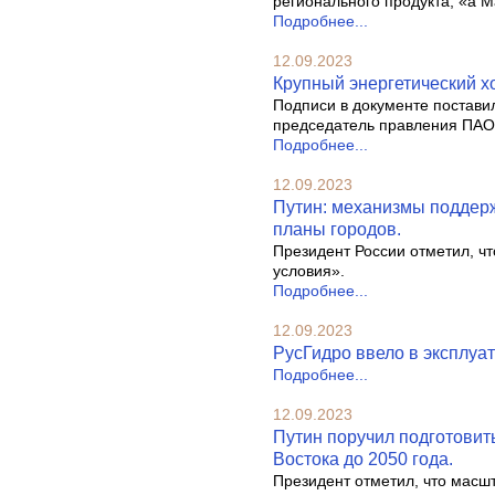
регионального продукта, «а М
Подробнее...
12.09.2023
Крупный энергетический хо
Подписи в документе постави
председатель правления ПАО
Подробнее...
12.09.2023
Путин: механизмы поддерж
планы городов.
Президент России отметил, ч
условия».
Подробнее...
12.09.2023
РусГидро ввело в эксплуа
Подробнее...
12.09.2023
Путин поручил подготовит
Востока до 2050 года.
Президент отметил, что масшт