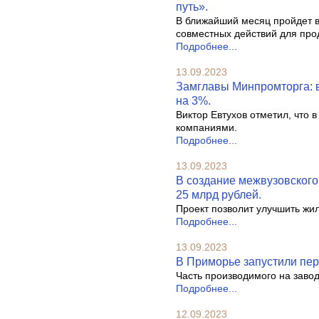
путь».
В ближайший месяц пройдет вс
совместных действий для про
Подробнее...
13.09.2023
Замглавы Минпромторга: в
на 3%.
Виктор Евтухов отметил, что
компаниями.
Подробнее...
13.09.2023
В создание межвузовского
25 млрд рублей.
Проект позволит улучшить жи
Подробнее...
13.09.2023
В Приморье запустили пе
Часть производимого на завод
Подробнее...
12.09.2023