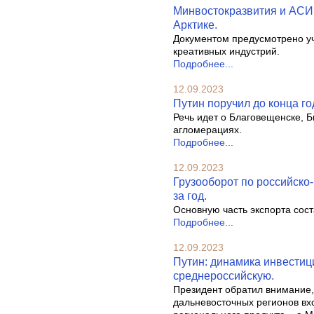
Минвостокразвития и АСИ 
Арктике.
Документом предусмотрено у
креативных индустрий.
Подробнее...
12.09.2023
Путин поручил до конца г
Речь идет о Благовещенске, Б
агломерациях.
Подробнее...
12.09.2023
Грузооборот по российско-
за год.
Основную часть экспорта сост
Подробнее...
12.09.2023
Путин: динамика инвестиц
среднероссийскую.
Президент обратил внимание, 
дальневосточных регионов вхо