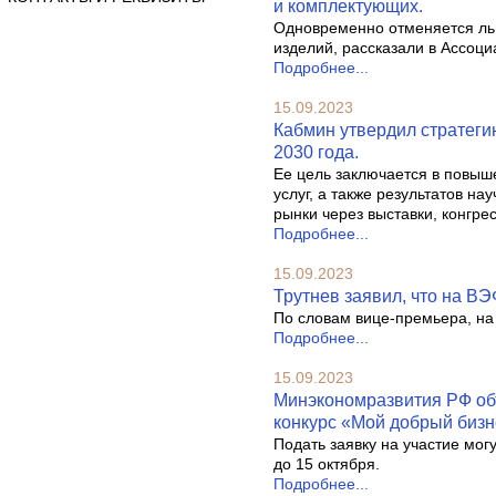
и комплектующих.
Одновременно отменяется ль
изделий, рассказали в Ассоци
Подробнее...
15.09.2023
Кабмин утвердил стратеги
2030 года.
Ее цель заключается в повыш
услуг, а также результатов н
рынки через выставки, конгре
Подробнее...
15.09.2023
Трутнев заявил, что на ВЭ
По словам вице-премьера, на
Подробнее...
15.09.2023
Минэкономразвития РФ объ
конкурс «Мой добрый бизн
Подать заявку на участие мог
до 15 октября.
Подробнее...