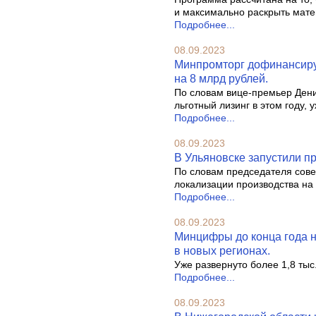
и максимально раскрыть мате
Подробнее...
08.09.2023
Минпромторг дофинансируе
на 8 млрд рублей.
По словам вице-премьер Дени
льготный лизинг в этом году, 
Подробнее...
08.09.2023
В Ульяновске запустили пр
По словам председателя сове
локализации производства на 
Подробнее...
08.09.2023
Минцифры до конца года н
в новых регионах.
Уже развернуто более 1,8 тыс
Подробнее...
08.09.2023