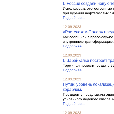
В России создали новую т
Использовать отечественные 
при бурении нефтегазовых ск
Подробнее...
12.09.2023
«Ростелеком-Солар» предс
Как сообщили в пресс-службе
внутреннюю трансформацию.
Подробнее...
12.09.2023
В Забайкалье построят тра
Терминал позволит создать 3
Подробнее...
12.09.2023
Путин: уровень локализац
кораблем.
Президенту представили един
усиленного ледового класса 
Подробнее...
12.09.2023