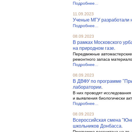
Подробнее...
11.09.2023
Ученые МГУ разработали н
Подробнее...
08.09.2023
В рамках Московского урб
на природном газе.
Передвижные автомастерские 
ремонтного запаса материало
Подробнее...
08.09.2023
В ДВФУ по программе "Пр
лаборатории.
В них проводят исследования
и выявления биологически ак
Подробнее...
08.09.2023
Всероссийская смена "Юны
школьников Донбасса.
Программа рассчитана на то, 