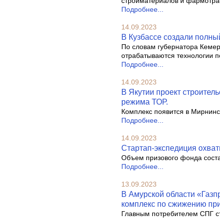
стройматериалов и фармотра
Подробнее...
14.09.2023
В Кузбассе создали полны
По словам губернатора Кемер
отрабатываются технологии п
Подробнее...
14.09.2023
В Якутии проект строитель
режима ТОР.
Комплекс появится в Мирнинс
Подробнее...
14.09.2023
Стартап-экспедиция охвати
Объем призового фонда соста
Подробнее...
13.09.2023
В Амурской области «Газп
комплекс по сжижению при
Главным потребителем СПГ ст