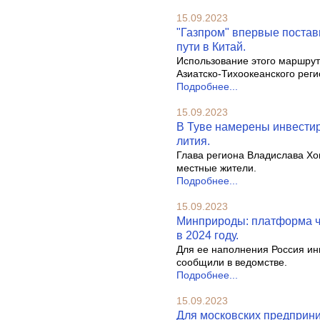
15.09.2023
"Газпром" впервые поста
пути в Китай.
Использование этого маршрут
Азиатско-Тихоокеанского реги
Подробнее...
15.09.2023
В Туве намерены инвестир
лития.
Глава региона Владислава Хов
местные жители.
Подробнее...
15.09.2023
Минприроды: платформа ч
в 2024 году.
Для ее наполнения Россия ин
сообщили в ведомстве.
Подробнее...
15.09.2023
Для московских предприни