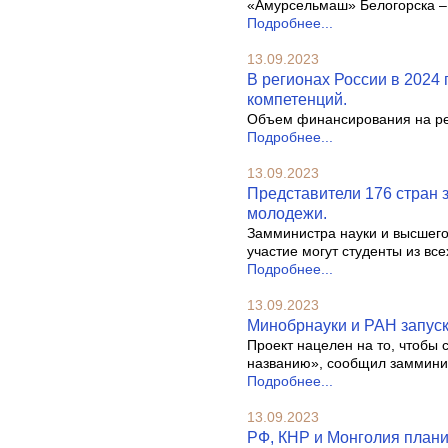
«Амурсельмаш» Белогорска – 
Подробнее...
13.09.2023
В регионах России в 2024 
компетенций.
Объем финансирования на ре
Подробнее...
13.09.2023
Представители 176 стран 
молодежи.
Замминистра науки и высшего
участие могут студенты из все
Подробнее...
13.09.2023
Минобрнауки и РАН запуска
Проект нацелен на то, чтобы
названию», сообщил замминис
Подробнее...
13.09.2023
РФ, КНР и Монголия плани