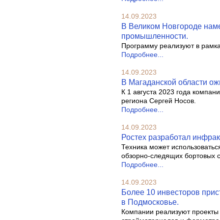
14.09.2023
В Великом Новгороде нам
промышленности.
Программу реализуют в рамка
Подробнее...
14.09.2023
В Магаданской области ожи
К 1 августа 2023 года компан
региона Сергей Носов.
Подробнее...
14.09.2023
Ростех разработал инфрак
Техника может использоватьс
обзорно-следящих бортовых с
Подробнее...
14.09.2023
Более 10 инвесторов прист
в Подмосковье.
Компании реализуют проекты 