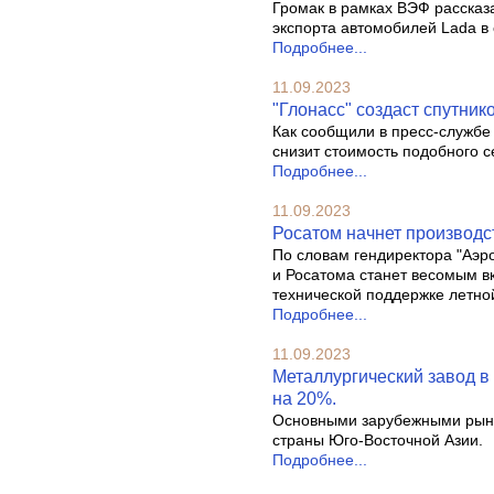
Громак в рамках ВЭФ рассказ
экспорта автомобилей Lada в
Подробнее...
11.09.2023
"Глонасс" создаст спутни
Как сообщили в пресс-службе 
снизит стоимость подобного 
Подробнее...
11.09.2023
Росатом начнет производс
По словам гендиректора "Аэр
и Росатома станет весомым в
технической поддержке летно
Подробнее...
11.09.2023
Металлургический завод в
на 20%.
Основными зарубежными рынк
страны Юго-Восточной Азии.
Подробнее...