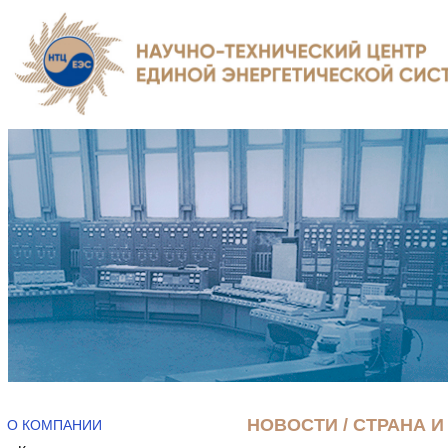
НОВОСТИ / СТРАНА И
О КОМПАНИИ