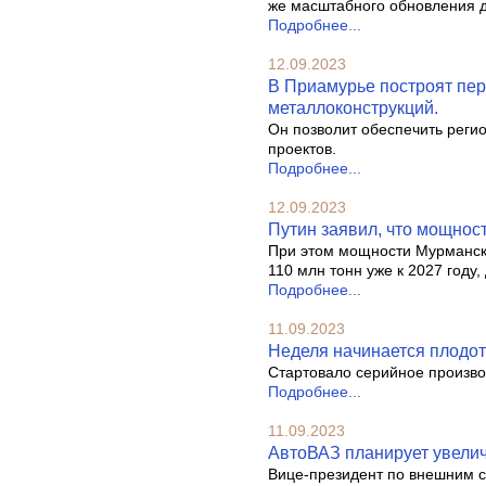
же масштабного обновления д
Подробнее...
12.09.2023
В Приамурье построят пер
металлоконструкций.
Он позволит обеспечить регио
проектов.
Подробнее...
12.09.2023
Путин заявил, что мощност
При этом мощности Мурманско
110 млн тонн уже к 2027 году,
Подробнее...
11.09.2023
Неделя начинается плодот
Стартовало серийное произво
Подробнее...
11.09.2023
АвтоВАЗ планирует увелич
Вице-президент по внешним с