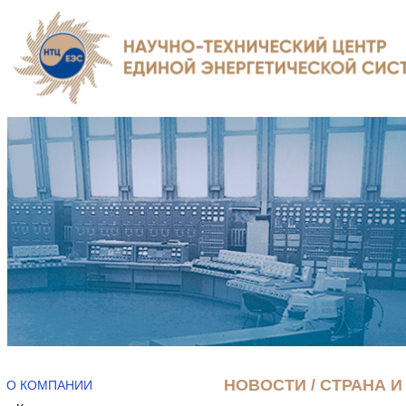
НОВОСТИ / СТРАНА И
О КОМПАНИИ