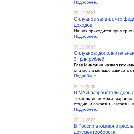
Подробнее...
26.12.2023
Силуанов заявил, что фед
доходов.
На них приходится примерно 
Подробнее...
26.12.2023
Силуанов: дополнительные
3 трлн рублей.
Глав Минфина назвал ключево
она могла меньше зависеть о
Подробнее...
26.12.2023
В МАИ разработали дрон д
Технология поможет заранее 
стадии, и сократить затраты н
Подробнее...
26.12.2023
В России атомная отрасль
документооборота.