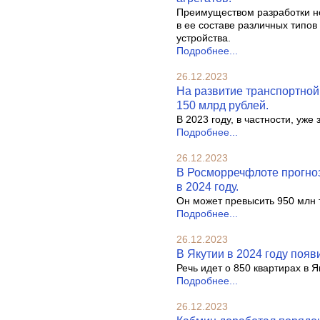
Преимуществом разработки но
в ее составе различных типов
устройства.
Подробнее...
26.12.2023
На развитие транспортной
150 млрд рублей.
В 2023 году, в частности, уж
Подробнее...
26.12.2023
В Росморречфлоте прогноз
в 2024 году.
Он может превысить 950 млн 
Подробнее...
26.12.2023
В Якутии в 2024 году поя
Речь идет о 850 квартирах в 
Подробнее...
26.12.2023