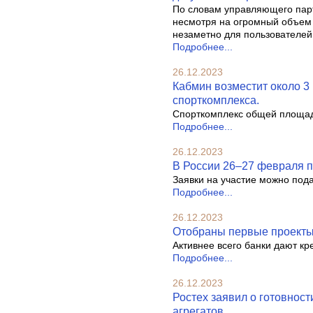
По словам управляющего парт
несмотря на огромный объем
незаметно для пользователей
Подробнее...
26.12.2023
Кабмин возместит около 3
спорткомплекса.
Спорткомплекс общей площадью
Подробнее...
26.12.2023
В России 26–27 февраля п
Заявки на участие можно под
Подробнее...
26.12.2023
Отобраны первые проекты 
Активнее всего банки дают кр
Подробнее...
26.12.2023
Ростех заявил о готовнос
агрегатов.