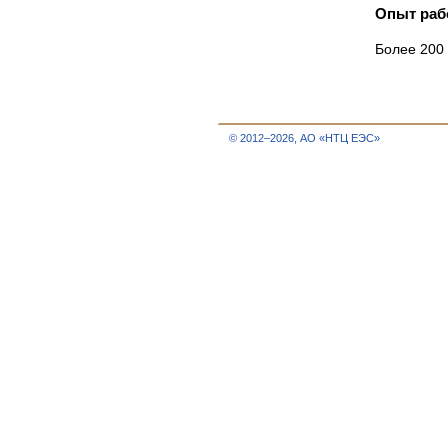
Опыт раб
Более 200
© 2012–2026, АО «НТЦ ЕЭС»