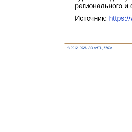
регионального и
Источник:
https:/
© 2012–2026, АО «НТЦ ЕЭС»