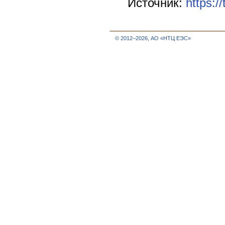
Источник:
https:/
© 2012–2026, АО «НТЦ ЕЭС»