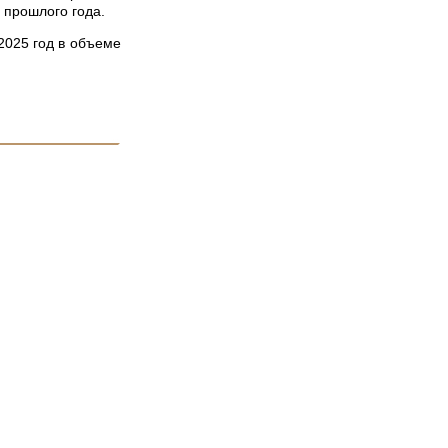
 прошлого года.
2025 год в объеме