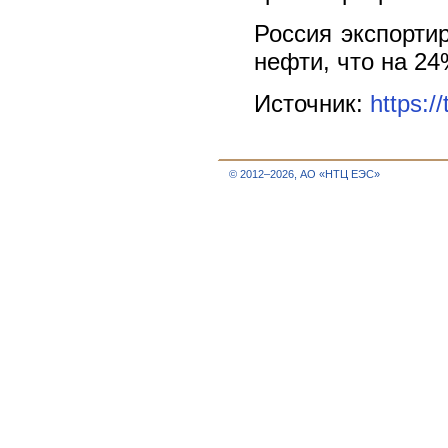
Россия экспортир
нефти, что на 24
Источник:
https:/
© 2012–2026, АО «НТЦ ЕЭС»