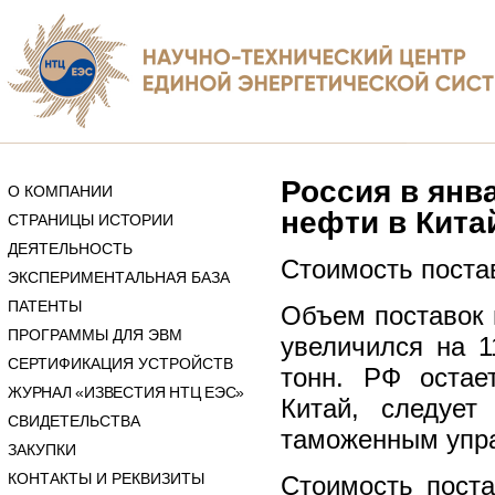
Россия в янв
О КОМПАНИИ
нефти в Кита
СТРАНИЦЫ ИСТОРИИ
ДЕЯТЕЛЬНОСТЬ
Стоимость постав
ЭКСПЕРИМЕНТАЛЬНАЯ БАЗА
ПАТЕНТЫ
Объем поставок 
ПРОГРАММЫ ДЛЯ ЭВМ
увеличился на 1
СЕРТИФИКАЦИЯ УСТРОЙСТВ
тонн. РФ остае
ЖУРНАЛ «ИЗВЕСТИЯ НТЦ ЕЭС»
Китай, следует
СВИДЕТЕЛЬСТВА
таможенным упр
ЗАКУПКИ
КОНТАКТЫ И РЕКВИЗИТЫ
Стоимость поста