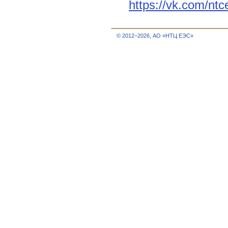
https://vk.com/ntce
© 2012–2026, АО «НТЦ ЕЭС»