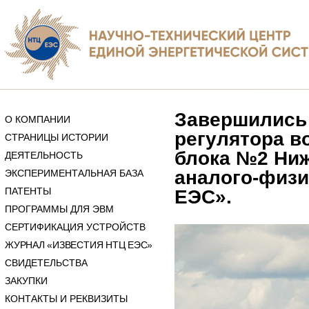
Завершились
О КОМПАНИИ
регулятора в
СТРАНИЦЫ ИСТОРИИ
блока №2 Ниж
ДЕЯТЕЛЬНОСТЬ
аналого-физи
ЭКСПЕРИМЕНТАЛЬНАЯ БАЗА
ПАТЕНТЫ
ЕЭС».
ПРОГРАММЫ ДЛЯ ЭВМ
СЕРТИФИКАЦИЯ УСТРОЙСТВ
ЖУРНАЛ «ИЗВЕСТИЯ НТЦ ЕЭС»
СВИДЕТЕЛЬСТВА
ЗАКУПКИ
КОНТАКТЫ И РЕКВИЗИТЫ