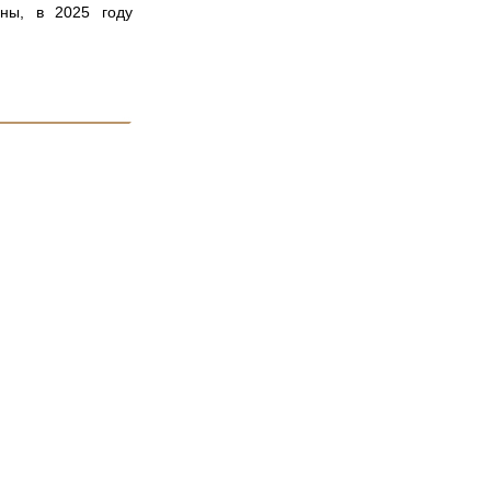
ны, в 2025 году