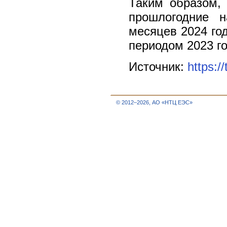
Таким образом, 
прошлогодние 
месяцев 2024 го
периодом 2023 го
Источник:
https:/
© 2012–2026, АО «НТЦ ЕЭС»