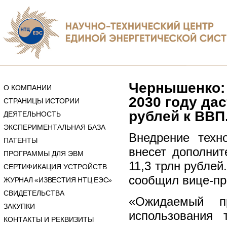
Чернышенко: 
О КОМПАНИИ
2030 году да
СТРАНИЦЫ ИСТОРИИ
рублей к ВВП
ДЕЯТЕЛЬНОСТЬ
ЭКСПЕРИМЕНТАЛЬНАЯ БАЗА
Внедрение техно
ПАТЕНТЫ
внесет дополни
ПРОГРАММЫ ДЛЯ ЭВМ
11,3 трлн рублей
СЕРТИФИКАЦИЯ УСТРОЙСТВ
сообщил вице-п
ЖУРНАЛ «ИЗВЕСТИЯ НТЦ ЕЭС»
СВИДЕТЕЛЬСТВА
«Ожидаемый 
ЗАКУПКИ
использования 
КОНТАКТЫ И РЕКВИЗИТЫ