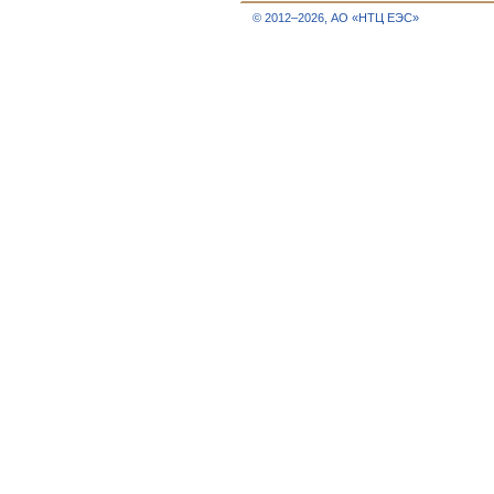
© 2012–2026, АО «НТЦ ЕЭС»