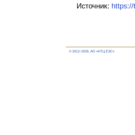
Источник:
https:/
© 2012–2026, АО «НТЦ ЕЭС»