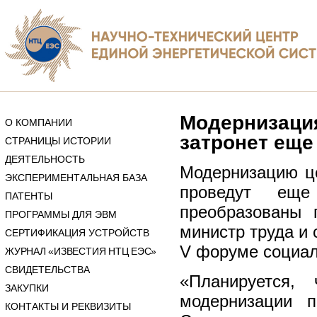
Модернизация
О КОМПАНИИ
затронет еще
СТРАНИЦЫ ИСТОРИИ
ДЕЯТЕЛЬНОСТЬ
Модернизацию це
ЭКСПЕРИМЕНТАЛЬНАЯ БАЗА
проведут ещ
ПАТЕНТЫ
преобразованы 
ПРОГРАММЫ ДЛЯ ЭВМ
министр труда и
СЕРТИФИКАЦИЯ УСТРОЙСТВ
V форуме социал
ЖУРНАЛ «ИЗВЕСТИЯ НТЦ ЕЭС»
СВИДЕТЕЛЬСТВА
«Планируется,
ЗАКУПКИ
модернизации п
КОНТАКТЫ И РЕКВИЗИТЫ