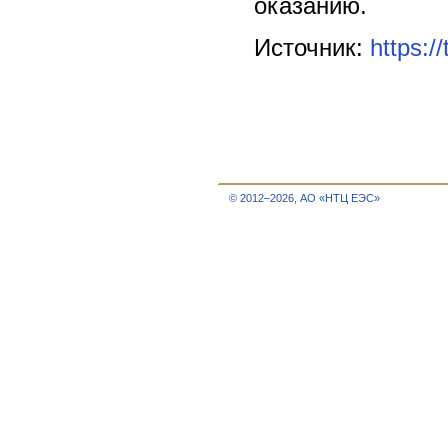
оказанию.
Источник:
https:/
© 2012–2026, АО «НТЦ ЕЭС»