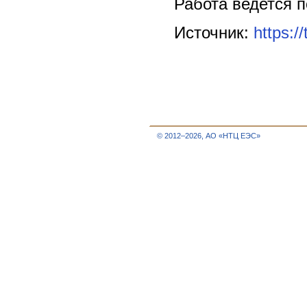
Работа ведется 
Источник:
https:
© 2012–2026, АО «НТЦ ЕЭС»