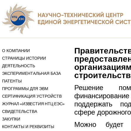
Правительст
О КОМПАНИИ
предоставлен
СТРАНИЦЫ ИСТОРИИ
организация
ДЕЯТЕЛЬНОСТЬ
строительств
ЭКСПЕРИМЕНТАЛЬНАЯ БАЗА
ПАТЕНТЫ
Решение пом
ПРОГРАММЫ ДЛЯ ЭВМ
финансирование
СЕРТИФИКАЦИЯ УСТРОЙСТВ
поддержать по
ЖУРНАЛ «ИЗВЕСТИЯ НТЦ ЕЭС»
сфере дорожного
СВИДЕТЕЛЬСТВА
ЗАКУПКИ
Можно будет 
КОНТАКТЫ И РЕКВИЗИТЫ