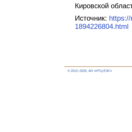
Кировской облас
Источник:
https:/
1894226804.html
© 2012–2026, АО «НТЦ ЕЭС»