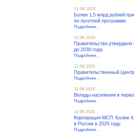
12.08.2025
Более 1,5 млрд рублей пр
по льготной программе.
Подробнее...
12.08.2025
Правительство утвердило 
до 2030 года.
Подробнее...
12.08.2025
Правительственный Центр 
Подробнее...
11.08.2025
Вклады населения в перво
Подробнее...
11.08.2025
Корпорация МСП: Более 4
в России в 2025 году.
Подробнее...