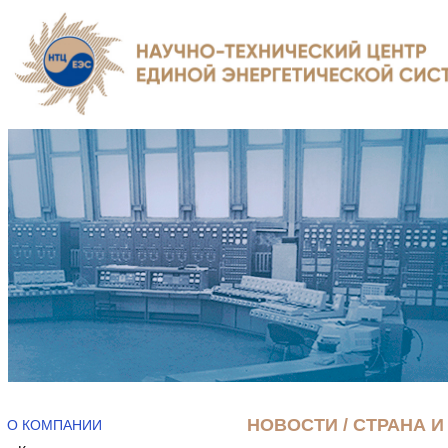
НОВОСТИ / СТРАНА И
О КОМПАНИИ