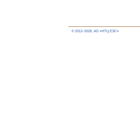
© 2012–2026, АО «НТЦ ЕЭС»