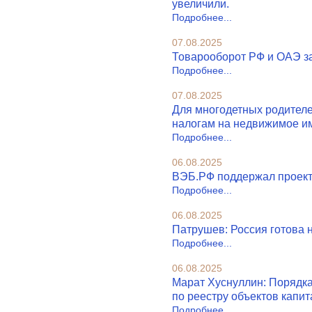
увеличили.
Подробнее...
07.08.2025
Товарооборот РФ и ОАЭ за
Подробнее...
07.08.2025
Для многодетных родителе
налогам на недвижимое и
Подробнее...
06.08.2025
ВЭБ.РФ поддержал проекты 
Подробнее...
06.08.2025
Патрушев: Россия готова 
Подробнее...
06.08.2025
Марат Хуснуллин: Порядка 
по реестру объектов капит
Подробнее...