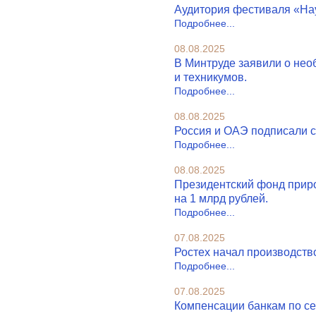
Аудитория фестиваля «Наук
Подробнее...
08.08.2025
В Минтруде заявили о нео
и техникумов.
Подробнее...
08.08.2025
Россия и ОАЭ подписали с
Подробнее...
08.08.2025
Президентский фонд приро
на 1 млрд рублей.
Подробнее...
07.08.2025
Ростех начал производств
Подробнее...
07.08.2025
Компенсации банкам по се