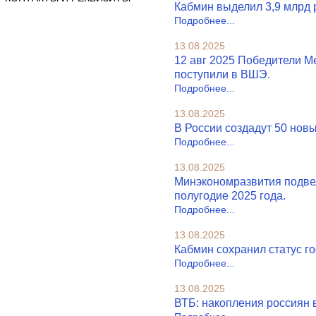
Кабмин выделил 3,9 млрд р
Подробнее...
13.08.2025
12 авг 2025 Победители 
поступили в ВШЭ.
Подробнее...
13.08.2025
В России создадут 50 новы
Подробнее...
13.08.2025
Минэкономразвития подвел
полугодие 2025 года.
Подробнее...
13.08.2025
Кабмин сохранил статус г
Подробнее...
13.08.2025
ВТБ: накопления россиян в