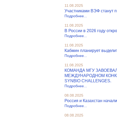
11.08.2025
Участниками ВЭФ станут п
Подробнее...
11.08.2025
В России в 2026 году откр
Подробнее...
11.08.2025
Кабмин планирует выделит
Подробнее...
11.08.2025
КОМАНДА МГУ ЗАВОЕВА
МЕЖДУНАРОДНОМ КОНК
SYNBIO CHALLENGES.
Подробнее...
08.08.2025
Россия и Казахстан начал
Подробнее...
08.08.2025