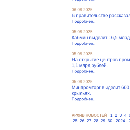
06.08.2025
В правительстве рассказа
Подробнее...
05.08.2025
Кабмин выделит 16,5 млрд 
Подробнее...
05.08.2025
На открытие центров про
1,1 млрд рублей.
Подробнее...
05.08.2025
Минпромторг выделит 660 
крыльях.
Подробнее...
1
2
3
4
АРХИВ НОВОСТЕЙ
25
26
27
28
29
30
2024