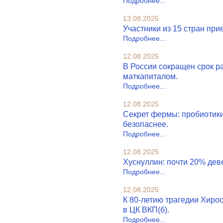
Подробнее...
13.08.2025
Участники из 15 стран пр
Подробнее...
12.08.2025
В России сокращен срок р
маткапиталом.
Подробнее...
12.08.2025
Секрет фермы: пробиотики
безопаснее.
Подробнее...
12.08.2025
Хуснуллин: почти 20% дев
Подробнее...
12.08.2025
К 80-летию трагедии Хиро
в ЦК ВКП(б).
Подробнее...